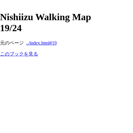
Nishiizu Walking Map
19/24
元のページ
../index.html#19
このブックを見る