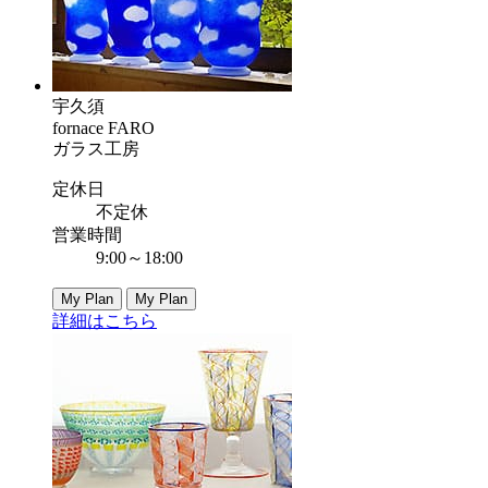
宇久須
fornace FARO
ガラス工房
定休日
不定休
営業時間
9:00～18:00
My Plan
My Plan
詳細はこちら