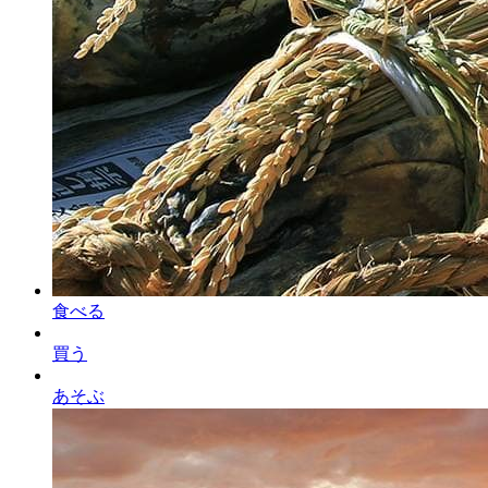
食べる
買う
あそぶ