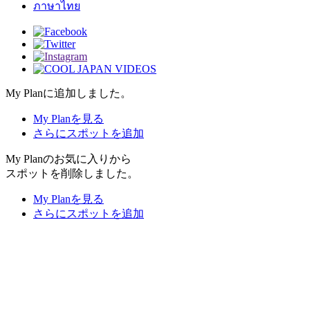
ภาษาไทย
My Planに追加しました。
My Planを見る
さらにスポットを追加
My Planのお気に入りから
スポットを削除しました。
My Planを見る
さらにスポットを追加