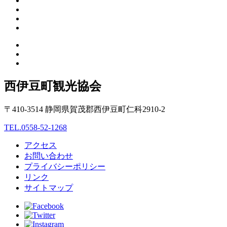
西伊豆町観光協会
〒410-3514 静岡県賀茂郡西伊豆町仁科2910-2
TEL.0558-52-1268
アクセス
お問い合わせ
プライバシーポリシー
リンク
サイトマップ