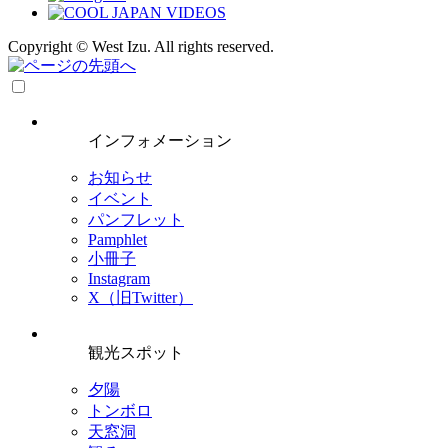
Copyright © West Izu. All rights reserved.
インフォメーション
お知らせ
イベント
パンフレット
Pamphlet
小冊子
Instagram
X（旧Twitter）
観光スポット
夕陽
トンボロ
天窓洞