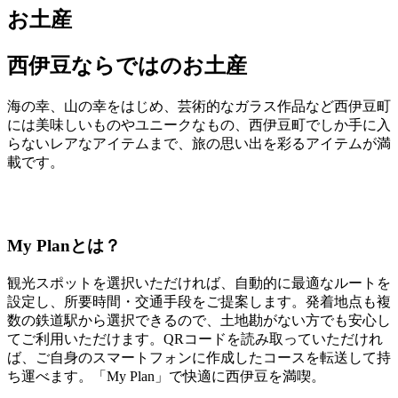
お土産
西伊豆ならではのお土産
海の幸、山の幸をはじめ、芸術的なガラス作品など西伊豆町
には美味しいものやユニークなもの、西伊豆町でしか手に入
らないレアなアイテムまで、旅の思い出を彩るアイテムが満
載です。
My Planとは？
観光スポットを選択いただければ、自動的に最適なルートを
設定し、所要時間・交通手段をご提案します。発着地点も複
数の鉄道駅から選択できるので、土地勘がない方でも安心し
てご利用いただけます。QRコードを読み取っていただけれ
ば、ご自身のスマートフォンに作成したコースを転送して持
ち運べます。「My Plan」で快適に西伊豆を満喫。