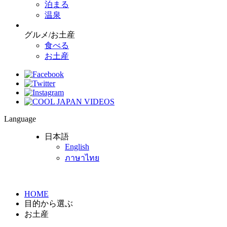
泊まる
温泉
グルメ/お土産
食べる
お土産
Language
日本語
English
ภาษาไทย
HOME
目的から選ぶ
お土産