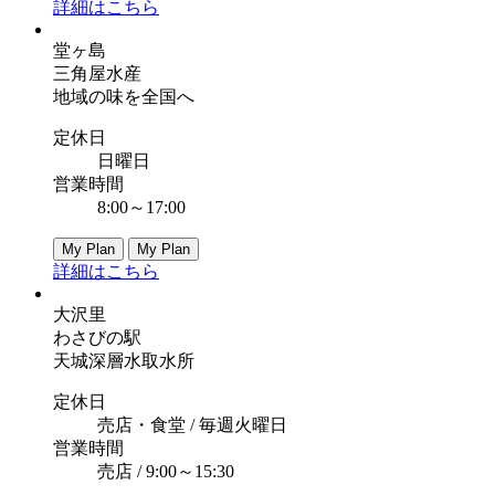
詳細はこちら
堂ヶ島
三角屋水産
地域の味を全国へ
定休日
日曜日
営業時間
8:00～17:00
My Plan
My Plan
詳細はこちら
大沢里
わさびの駅
天城深層水取水所
定休日
売店・食堂 / 毎週火曜日
営業時間
売店 / 9:00～15:30