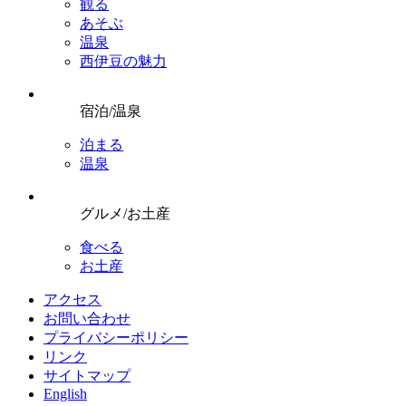
観る
あそぶ
温泉
西伊豆の魅力
宿泊/温泉
泊まる
温泉
グルメ/お土産
食べる
お土産
アクセス
お問い合わせ
プライバシーポリシー
リンク
サイトマップ
English