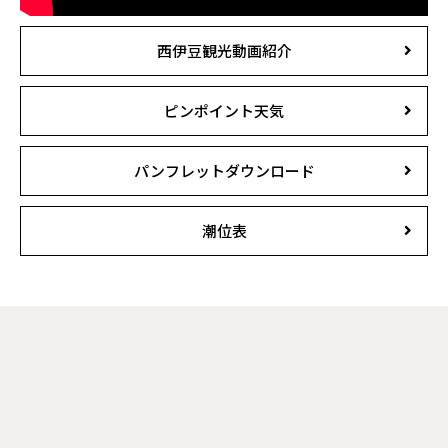
西伊豆観光動画紹介
ピンポイント天気
パンフレットダウンロード
潮位表