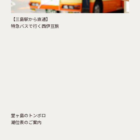
【三島駅から直通】
特急バスで行く西伊豆旅
堂ヶ島火祭り
堂ヶ島のトンボロ
潮位表のご案内