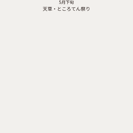
5月下旬
天草・ところてん祭り