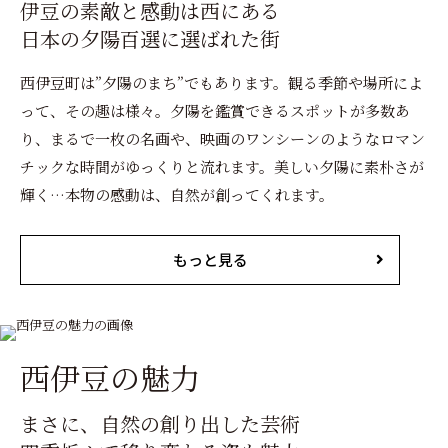
伊豆の素敵と感動は西にある
日本の夕陽百選に選ばれた街
西伊豆町は”夕陽のまち”でもあります。観る季節や場所によ
って、その趣は様々。夕陽を鑑賞できるスポットが多数あ
り、まるで一枚の名画や、映画のワンシーンのようなロマン
チックな時間がゆっくりと流れます。美しい夕陽に素朴さが
輝く…本物の感動は、自然が創ってくれます。
もっと見る
西伊豆の魅力
まさに、自然の創り出した芸術