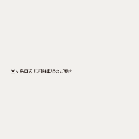
堂ヶ島周辺 無料駐車場のご案内