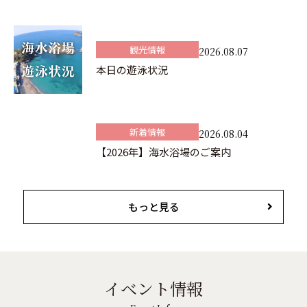
観光情報
2026.08.07
本日の遊泳状況
新着情報
2026.08.04
【2026年】海水浴場のご案内
もっと見る
イベント情報