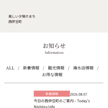
美しい夕陽のまち
西伊豆町
お知らせ
Information
ALL
新着情報
観光情報
海水浴情報
お得な情報
新着情報
2026.08.07
今日の西伊豆町のご案内 – Today’s
Nishiizu Info