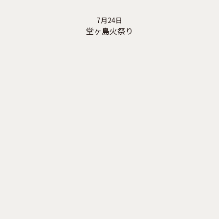
7月24日
堂ヶ島火祭り