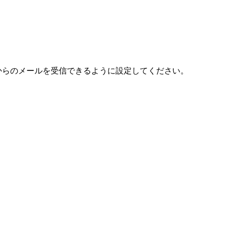
om」からのメールを受信できるように設定してください。