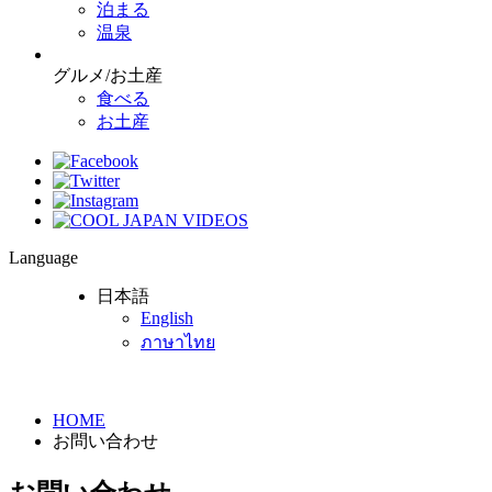
泊まる
温泉
グルメ/お土産
食べる
お土産
Language
日本語
English
ภาษาไทย
HOME
お問い合わせ