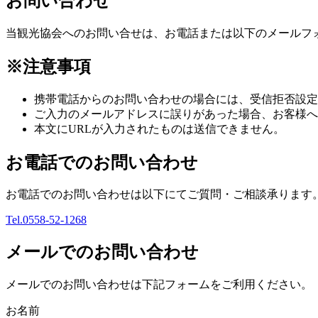
お問い合わせ
当観光協会へのお問い合せは、お電話または以下のメールフ
※注意事項
携帯電話からのお問い合わせの場合には、受信拒否設定の解除
ご入力のメールアドレスに誤りがあった場合、お客様へ
本文にURLが入力されたものは送信できません。
お電話でのお問い合わせ
お電話でのお問い合わせは以下にてご質問・ご相談承ります
Tel.0558-52-1268
メールでのお問い合わせ
メールでのお問い合わせは下記フォームをご利用ください。
お名前