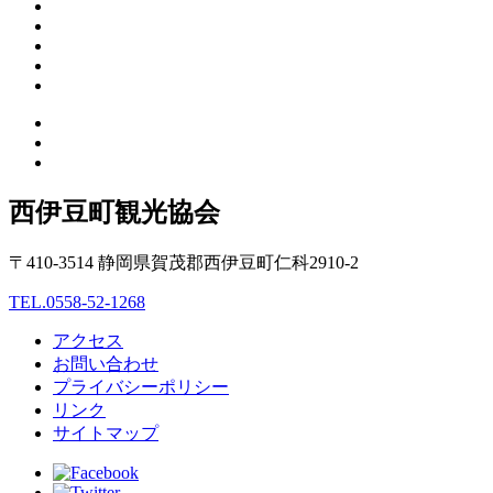
西伊豆町観光協会
〒410-3514 静岡県賀茂郡西伊豆町仁科2910-2
TEL.0558-52-1268
アクセス
お問い合わせ
プライバシーポリシー
リンク
サイトマップ