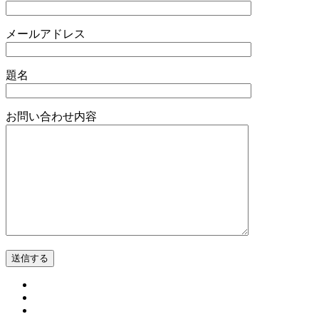
メールアドレス
題名
お問い合わせ内容