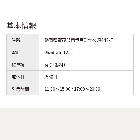
基本情報
住所
静岡県賀茂郡西伊豆町宇久須448-7
電話
0558-55-1221
駐車場
有り(無料)
定休日
火曜日
営業時間
11:30～15:00 / 17:00～20:30