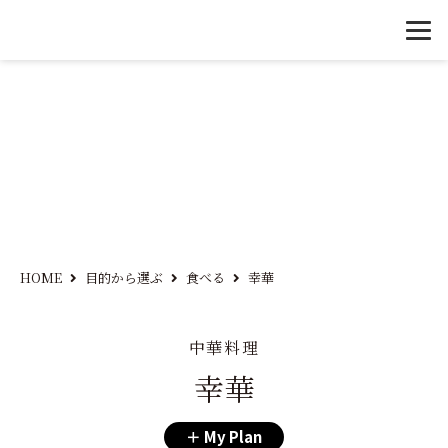
HOME
目的から選ぶ
食べる
幸華
中華料理
幸華
My Plan