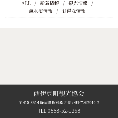
ALL
新着情報
観光情報
海水浴情報
お得な情報
西伊豆町観光協会
〒410-3514 静岡県賀茂郡西伊豆町仁科2910-2
TEL.0558-52-1268