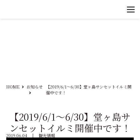
HOME
お知らせ
【2019/6/1～6/30】堂ヶ島サンセットイルミ開
催中です！
【2019/6/1～6/30】堂ヶ島サ
ンセットイルミ開催中です！
2019.06.04
|
観光情報