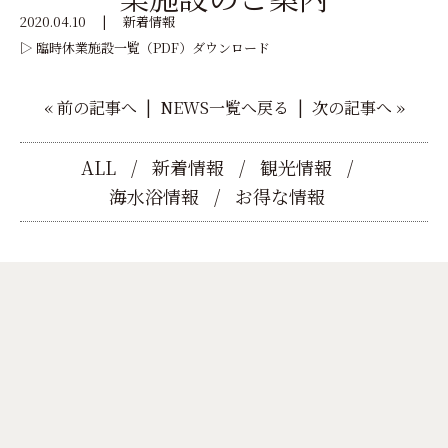
2020.04.10
|
新着情報
▷ 臨時休業施設一覧（PDF）
ダウンロード
«
前の記事へ
|
NEWS一覧へ戻る
|
次の記事へ
»
ALL
新着情報
観光情報
海水浴情報
お得な情報