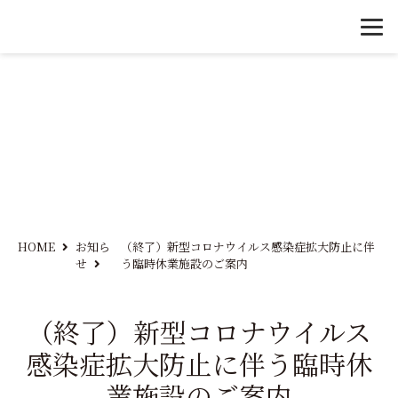
HOME
お知ら
（終了）新型コロナウイルス感染症拡大防止に伴
せ
う臨時休業施設のご案内
（終了）新型コロナウイルス
感染症拡大防止に伴う臨時休
業施設のご案内