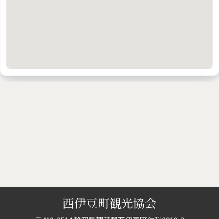
西伊豆町観光協会