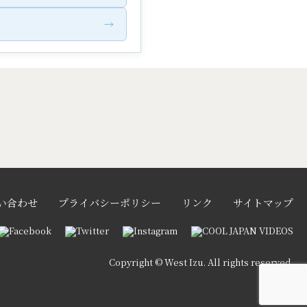
→
い合わせ
プライバシーポリシー
リンク
サイトマップ
Copyright © West Izu. All rights reserved.