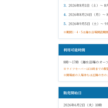
3.
2026年8月1日（土）～ 
4.
2026年8月24日（月）～ 
5.
2026年9月5日（土）～
※期間1・4・5は海水浴場開設
利用可能時間
8時〜17時（海水浴場のオー
※ライフセーバーは16時までの
※開場前の入場待ちは近隣の方の
販売開始日
2026年6月2日（火）10時