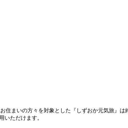
県にお住まいの方々を対象とした『しずおか元気旅』は
用いただけます。