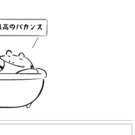
の宿泊クーポン