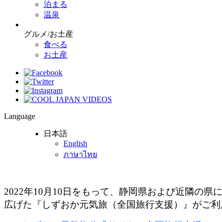
泊まる
温泉
グルメ/お土産
食べる
お土産
Language
日本語
English
ภาษาไทย
2022年10月10日をもって、静岡県および近隣の
広げた『しずおか元気旅（全国旅行支援）』がご利