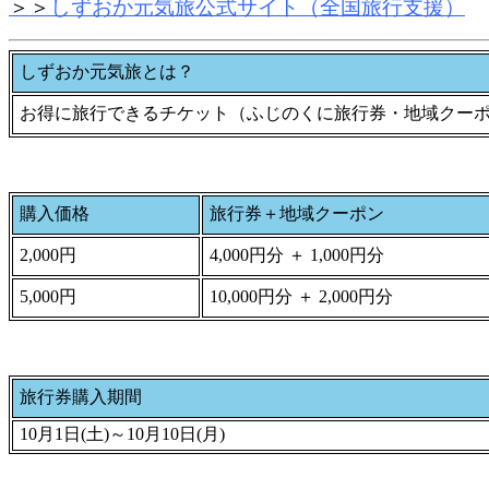
＞＞
しずおか元気旅公式サイト（全国旅行支援）
しずおか元気旅とは？
お得に旅行できるチケット（ふじのくに旅行券・地域クー
購入価格
旅行券＋地域クーポン
2,000円
4,000円分 ＋ 1,000円分
5,000円
10,000円分 ＋ 2,000円分
旅行券購入期間
10月1日(土)～10月10日(月)