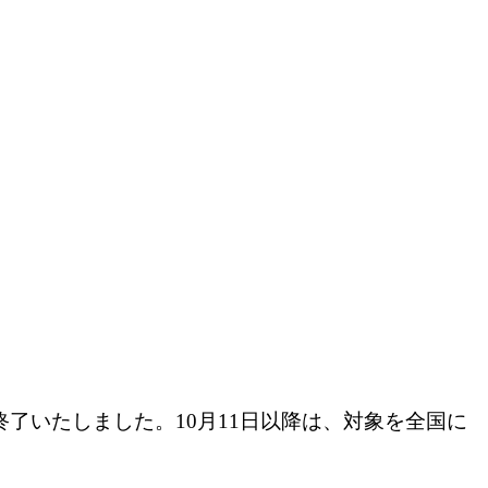
終了いたしました。10月11日以降は、対象を全国に