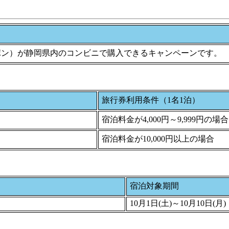
ポン）が静岡県内のコンビニで購入できるキャンペーンです。
旅行券利用条件（1名1泊）
宿泊料金が4,000円～9,999円の場合
宿泊料金が10,000円以上の場合
宿泊対象期間
10月1日(土)～10月10日(月)