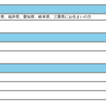
川県、福井県、愛知県、岐阜県、三重県にお住まいの方