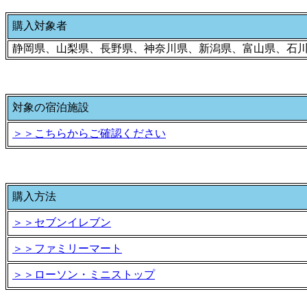
購入対象者
静岡県、山梨県、長野県、神奈川県、新潟県、富山県、石
対象の宿泊施設
＞＞こちらからご確認ください
購入方法
＞＞セブンイレブン
＞＞ファミリーマート
＞＞ローソン・ミニストップ