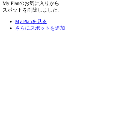
My Planのお気に入りから
スポットを削除しました。
My Planを見る
さらにスポットを追加