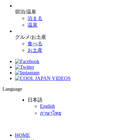
宿泊/温泉
泊まる
温泉
グルメ/お土産
食べる
お土産
Language
日本語
English
ภาษาไทย
HOME