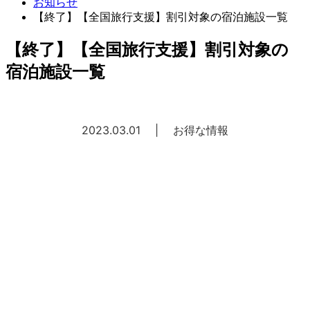
お知らせ
【終了】【全国旅行支援】割引対象の宿泊施設一覧
【終了】【全国旅行支援】割引対象の
宿泊施設一覧
2023.03.01
|
お得な情報