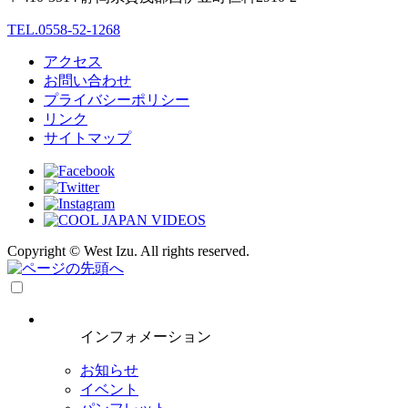
TEL.0558-52-1268
アクセス
お問い合わせ
プライバシーポリシー
リンク
サイトマップ
Copyright © West Izu. All rights reserved.
インフォメーション
お知らせ
イベント