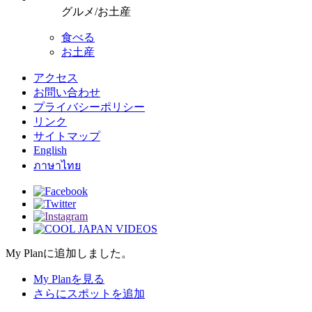
グルメ/お土産
食べる
お土産
アクセス
お問い合わせ
プライバシーポリシー
リンク
サイトマップ
English
ภาษาไทย
My Planに追加しました。
My Planを見る
さらにスポットを追加