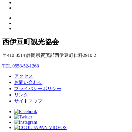
西伊豆町観光協会
〒410-3514 静岡県賀茂郡西伊豆町仁科2910-2
TEL.0558-52-1268
アクセス
お問い合わせ
プライバシーポリシー
リンク
サイトマップ