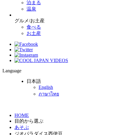
泊まる
温泉
グルメ/お土産
食べる
お土産
Language
日本語
English
ภาษาไทย
HOME
目的から選ぶ
あそぶ
ジオパラダイス西伊豆