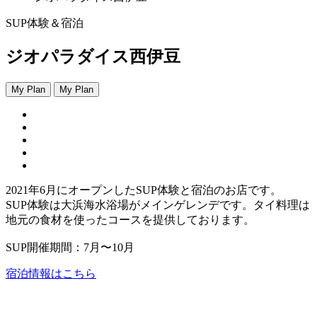
SUP体験＆宿泊
ジオパラダイス西伊豆
My Plan
My Plan
2021年6月にオープンしたSUP体験と宿泊のお店です。
SUP体験は大浜海水浴場がメインゲレンデです。タイ料理は
地元の食材を使ったコースを提供しております。
SUP開催期間：7月〜10月
宿泊情報はこちら