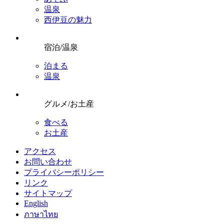
温泉
西伊豆の魅力
宿泊/温泉
泊まる
温泉
グルメ/お土産
食べる
お土産
アクセス
お問い合わせ
プライバシーポリシー
リンク
サイトマップ
English
ภาษาไทย