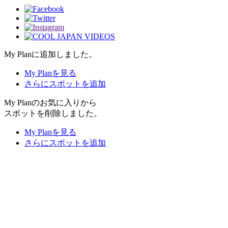
My Planに追加しました。
My Planを見る
さらにスポットを追加
My Planのお気に入りから
スポットを削除しました。
My Planを見る
さらにスポットを追加