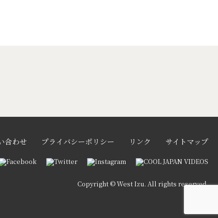
い合わせ
プライバシーポリシー
リンク
サイトマップ
Copyright © West Izu. All rights reserved.