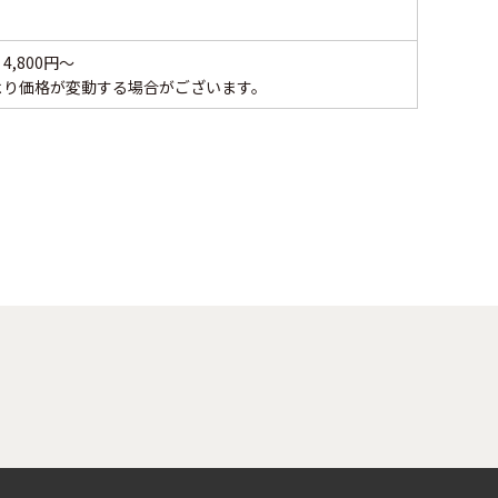
,800円～
より価格が変動する場合がございます。