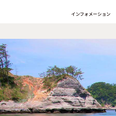
インフォメーション
お知らせ
イベン
夕陽