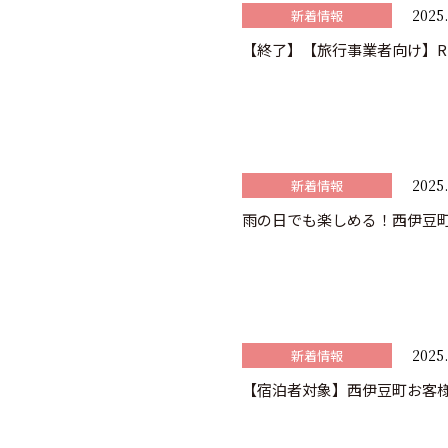
2025.
新着情報
【終了】【旅行事業者向け】R
2025.
新着情報
雨の日でも楽しめる！西伊豆
2025.
新着情報
【宿泊者対象】西伊豆町お客