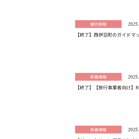
2025.
観光情報
【終了】西伊豆町のガイドマ
2025.
新着情報
【終了】【旅行事業者向け】R
2025.
新着情報