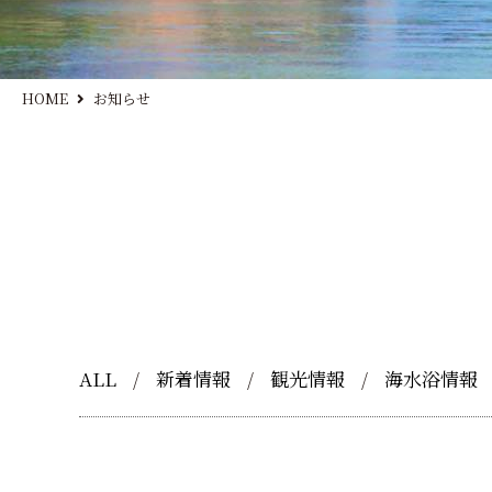
HOME
お知らせ
ALL
新着情報
観光情報
海水浴情報