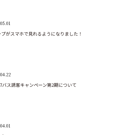
05.01
ップがスマホで見れるようになりました！
04.22
7バス誘客キャンペーン第2期について
04.01