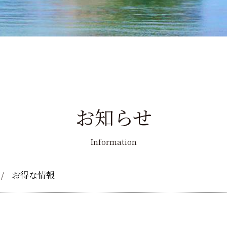
お知らせ
Information
お得な情報