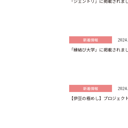
「ジェントリ」に掲載されま
2024.
新着情報
「縁結び大学」に掲載されま
2024.
新着情報
【伊豆の極めし】プロジェク