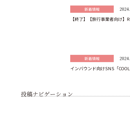
2024.
新着情報
【終了】【旅行事業者向け】R
2024.
新着情報
インバウンド向けSNS「COOL 
投稿ナビゲーション