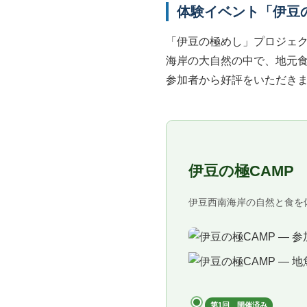
体験イベント「伊豆の
「伊豆の極めし」プロジェ
海岸の大自然の中で、地元食
参加者から好評をいただきま
伊豆の極CAMP
伊豆西南海岸の自然と食を
第1回 開催済み