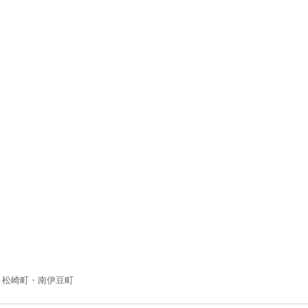
・松崎町・南伊豆町