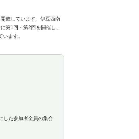
を開催しています。伊豆西南
に第1回・第2回を開催し、
ています。