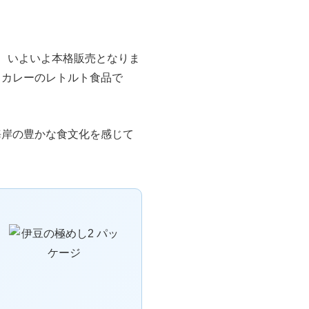
、いよいよ本格販売となりま
スカレーのレトルト食品で
海岸の豊かな食文化を感じて