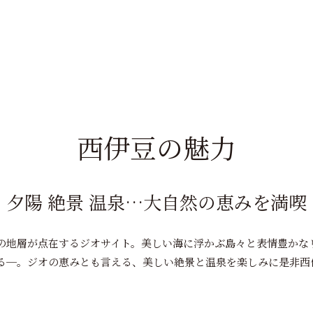
西伊豆の魅力
夕陽 絶景 温泉…大自然の恵みを満喫
の地層が点在するジオサイト。美しい海に浮かぶ島々と表情豊かな
る─。ジオの恵みとも言える、美しい絶景と温泉を楽しみに是非西